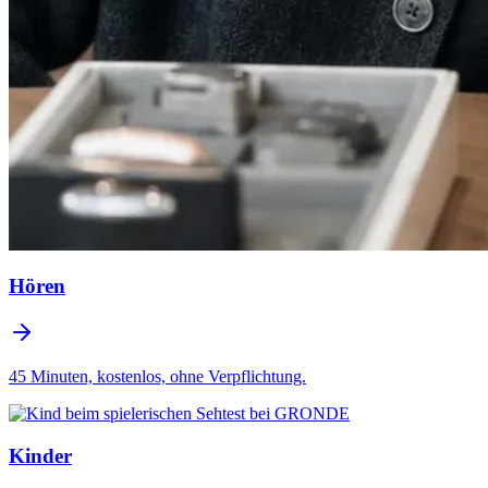
Hören
45 Minuten, kostenlos, ohne Verpflichtung.
Kinder