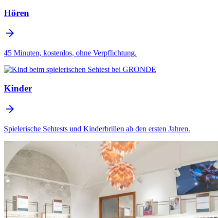
Hören
45 Minuten, kostenlos, ohne Verpflichtung.
Kinder
Spielerische Sehtests und Kinderbrillen ab den ersten Jahren.