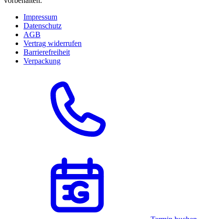
vorbehalten.
Impressum
Datenschutz
AGB
Vertrag widerrufen
Barrierefreiheit
Verpackung