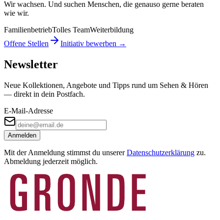
Wir wachsen. Und suchen Menschen, die genauso gerne beraten
wie wir.
Familienbetrieb
Tolles Team
Weiterbildung
Offene Stellen
Initiativ bewerben →
Newsletter
Neue Kollektionen, Angebote und Tipps rund um Sehen & Hören
— direkt in dein Postfach.
E-Mail-Adresse
Anmelden
Mit der Anmeldung stimmst du unserer
Datenschutzerklärung
zu.
Abmeldung jederzeit möglich.