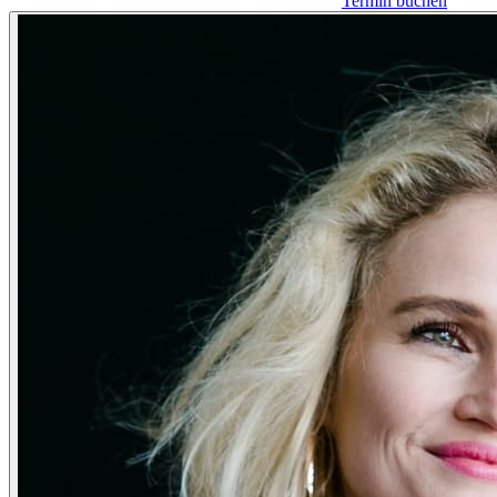
Termin buchen