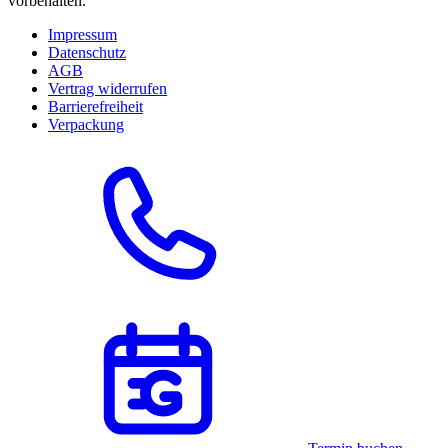
vorbehalten.
Impressum
Datenschutz
AGB
Vertrag widerrufen
Barrierefreiheit
Verpackung