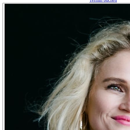
Termin buchen