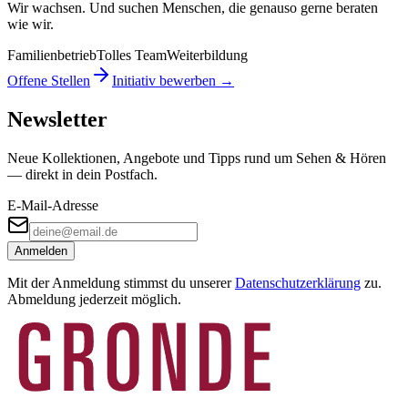
Wir wachsen. Und suchen Menschen, die genauso gerne beraten
wie wir.
Familienbetrieb
Tolles Team
Weiterbildung
Offene Stellen
Initiativ bewerben →
Newsletter
Neue Kollektionen, Angebote und Tipps rund um Sehen & Hören
— direkt in dein Postfach.
E-Mail-Adresse
Anmelden
Mit der Anmeldung stimmst du unserer
Datenschutzerklärung
zu.
Abmeldung jederzeit möglich.