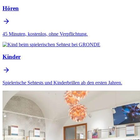
Hören
45 Minuten, kostenlos, ohne Verpflichtung.
Kinder
Spielerische Sehtests und Kinderbrillen ab den ersten Jahren.