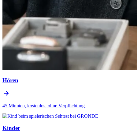
Hören
45 Minuten, kostenlos, ohne Verpflichtung.
Kinder