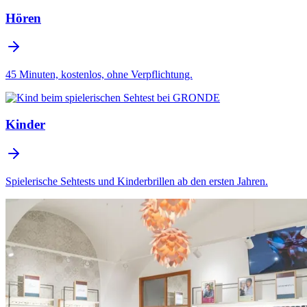
Hören
45 Minuten, kostenlos, ohne Verpflichtung.
Kinder
Spielerische Sehtests und Kinderbrillen ab den ersten Jahren.