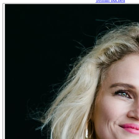
Termin buchen