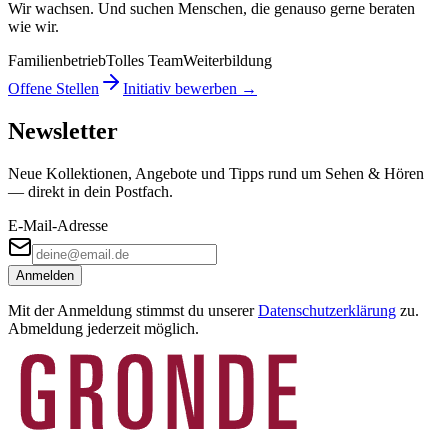
Wir wachsen. Und suchen Menschen, die genauso gerne beraten
wie wir.
Familienbetrieb
Tolles Team
Weiterbildung
Offene Stellen
Initiativ bewerben →
Newsletter
Neue Kollektionen, Angebote und Tipps rund um Sehen & Hören
— direkt in dein Postfach.
E-Mail-Adresse
Anmelden
Mit der Anmeldung stimmst du unserer
Datenschutzerklärung
zu.
Abmeldung jederzeit möglich.