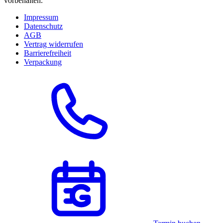
vorbehalten.
Impressum
Datenschutz
AGB
Vertrag widerrufen
Barrierefreiheit
Verpackung