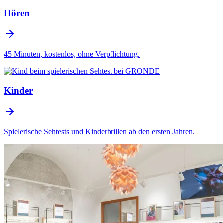
Hören
45 Minuten, kostenlos, ohne Verpflichtung.
Kinder
Spielerische Sehtests und Kinderbrillen ab den ersten Jahren.