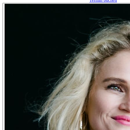
Termin buchen