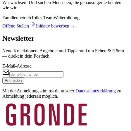
Wir wachsen. Und suchen Menschen, die genauso gerne beraten
wie wir.
Familienbetrieb
Tolles Team
Weiterbildung
Offene Stellen
Initiativ bewerben →
Newsletter
Neue Kollektionen, Angebote und Tipps rund um Sehen & Hören
— direkt in dein Postfach.
E-Mail-Adresse
Anmelden
Mit der Anmeldung stimmst du unserer
Datenschutzerklärung
zu.
Abmeldung jederzeit möglich.