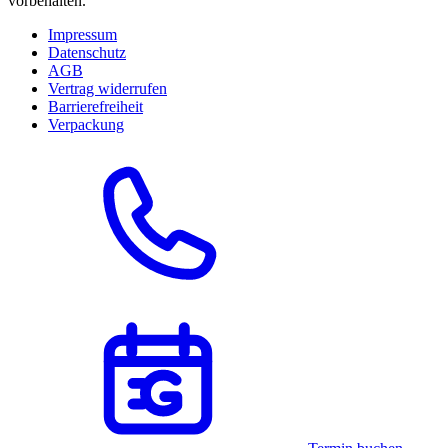
vorbehalten.
Impressum
Datenschutz
AGB
Vertrag widerrufen
Barrierefreiheit
Verpackung