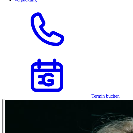
Termin buchen