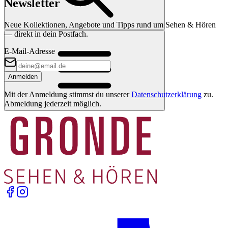
Newsletter
Neue Kollektionen, Angebote und Tipps rund um Sehen & Hören
— direkt in dein Postfach.
E-Mail-Adresse
Anmelden
Mit der Anmeldung stimmst du unserer
Datenschutzerklärung
zu.
Abmeldung jederzeit möglich.