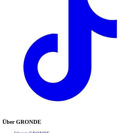
Über GRONDE