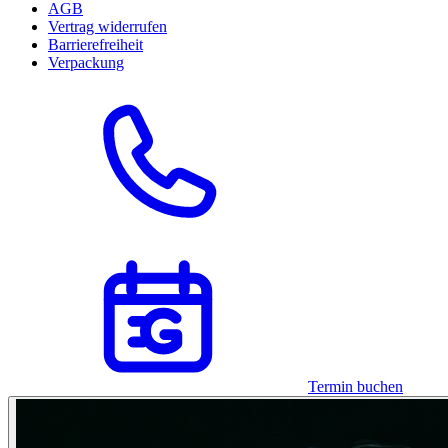
AGB
Vertrag widerrufen
Barrierefreiheit
Verpackung
Termin buchen