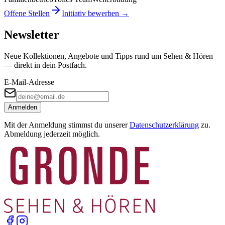
Offene Stellen
Initiativ bewerben →
Newsletter
Neue Kollektionen, Angebote und Tipps rund um Sehen & Hören
— direkt in dein Postfach.
E-Mail-Adresse
Anmelden
Mit der Anmeldung stimmst du unserer
Datenschutzerklärung
zu.
Abmeldung jederzeit möglich.