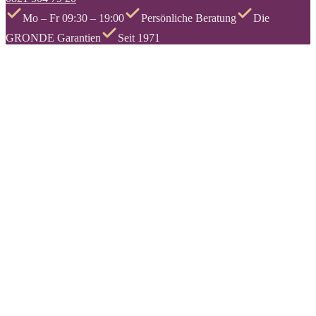
Mo – Fr 09:30 – 19:00
Persönliche Beratung
Die
GRONDE Garantien
Seit 1971
Bahnhofstraße