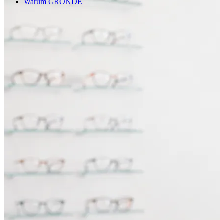
Warum GRONDE
Shop