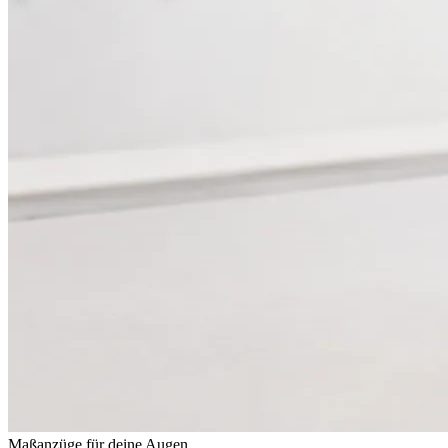
Maßanzüge für deine Augen