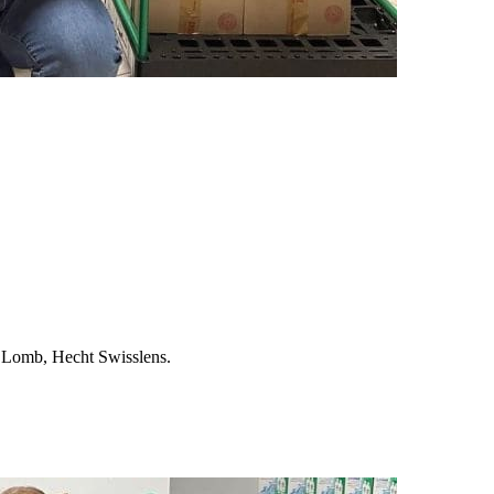
 Lomb, Hecht Swisslens.