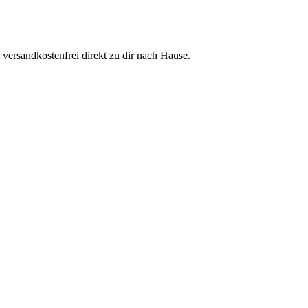
ersandkostenfrei direkt zu dir nach Hause.