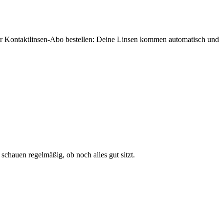
 Kontaktlinsen-Abo bestellen: Deine Linsen kommen automatisch und v
schauen regelmäßig, ob noch alles gut sitzt.