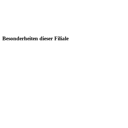
Besonderheiten dieser Filiale