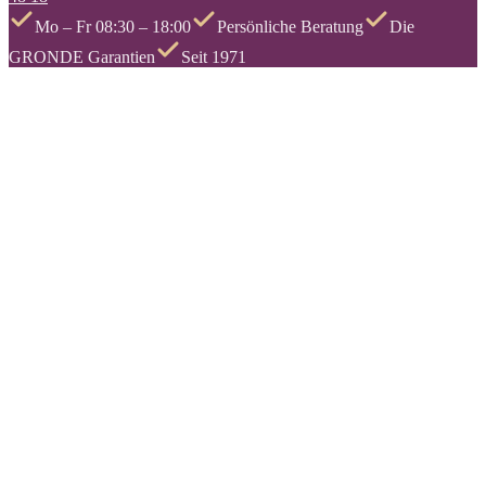
Mo – Fr 08:30 – 18:00
Persönliche Beratung
Die
GRONDE Garantien
Seit 1971