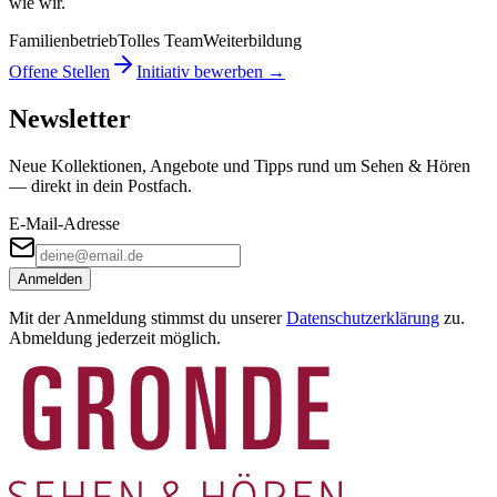
wie wir.
Familienbetrieb
Tolles Team
Weiterbildung
Offene Stellen
Initiativ bewerben →
Newsletter
Neue Kollektionen, Angebote und Tipps rund um Sehen & Hören
— direkt in dein Postfach.
E-Mail-Adresse
Anmelden
Mit der Anmeldung stimmst du unserer
Datenschutzerklärung
zu.
Abmeldung jederzeit möglich.