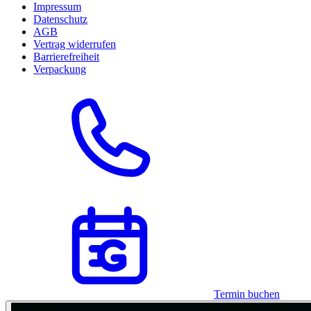
Impressum
Datenschutz
AGB
Vertrag widerrufen
Barrierefreiheit
Verpackung
Termin buchen