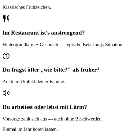
Klassisches Frühzeichen.
Im Restaurant ist's anstrengend?
Hintergrundlärm + Gespräch — typische Belastungs-Situation.
Du fragst öfter „wie bitte?" als früher?
Auch im Umfeld deiner Familie.
Du arbeitest oder lebst mit Lärm?
Vorsorge zahlt sich aus — auch ohne Beschwerden.
Einmal im Jahr hören lassen.