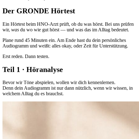
Der GRONDE Hörtest
Ein Hörtest beim HNO-Arzt prüft, ob du was hörst. Bei uns prüfen
wir,
was
du wo wie gut hörst — und was das im Alltag bedeutet.
Plane rund 45 Minuten ein. Am Ende hast du dein persönliches
Audiogramm und weißt: alles okay, oder Zeit für Unterstützung.
Erst reden. Dann testen.
Teil 1 · Höranalyse
Bevor wir Töne abspielen, wollen wir dich kennenlernen.
Denn dein Audiogramm ist nur dann nützlich, wenn wir wissen, in
welchem Alltag du es brauchst.