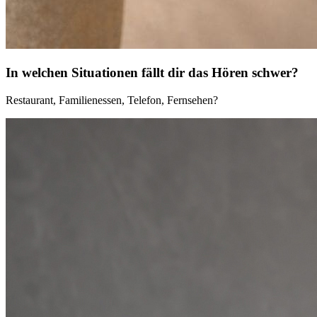
In welchen Situationen fällt dir das Hören schwer?
Restaurant, Familienessen, Telefon, Fernsehen?