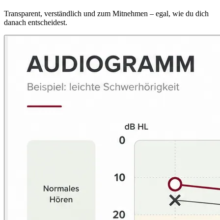
Transparent, verständlich und zum Mitnehmen – egal, wie du dich
danach entscheidest.