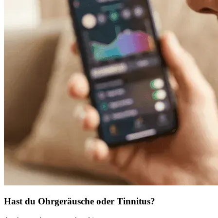
Hast du Ohrgeräusche oder Tinnitus?