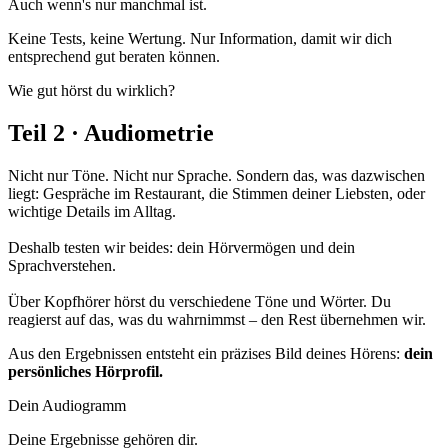
Auch wenn's nur manchmal ist.
Keine Tests, keine Wertung. Nur Information, damit wir dich
entsprechend gut beraten können.
Wie gut hörst du wirklich?
Teil 2 · Audiometrie
Nicht nur Töne. Nicht nur Sprache. Sondern das, was dazwischen
liegt: Gespräche im Restaurant, die Stimmen deiner Liebsten, oder
wichtige Details im Alltag.
Deshalb testen wir beides: dein Hörvermögen und dein
Sprachverstehen.
Über Kopfhörer hörst du verschiedene Töne und Wörter. Du
reagierst auf das, was du wahrnimmst – den Rest übernehmen wir.
Aus den Ergebnissen entsteht ein präzises Bild deines Hörens:
dein
persönliches Hörprofil.
Dein Audiogramm
Deine Ergebnisse gehören dir.