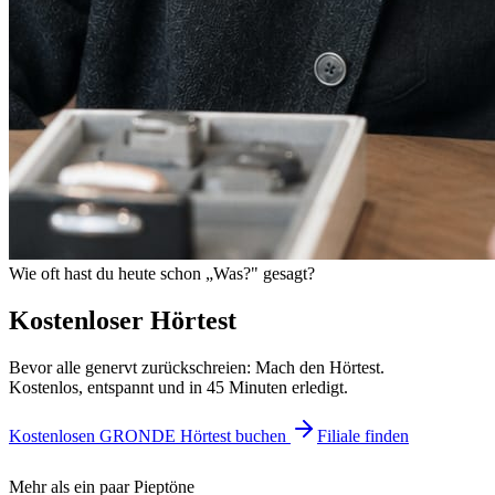
Wie oft hast du heute schon „Was?" gesagt?
Kostenloser Hörtest
Bevor alle genervt zurückschreien: Mach den Hörtest.
Kostenlos, entspannt und in 45 Minuten erledigt.
Kostenlosen GRONDE Hörtest buchen
Filiale finden
Mehr als ein paar Pieptöne