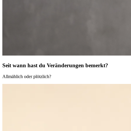
Seit wann hast du Veränderungen bemerkt?
Allmählich oder plötzlich?