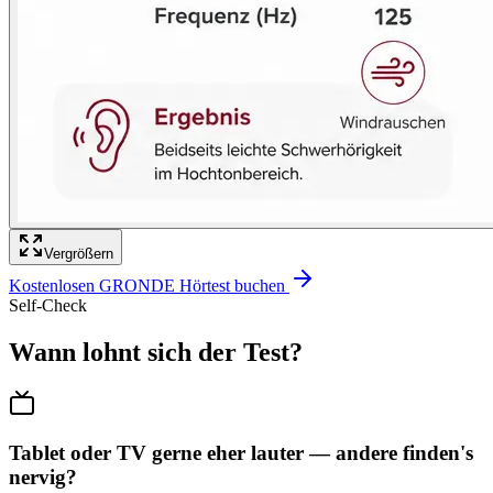
Vergrößern
Kostenlosen GRONDE Hörtest buchen
Self-Check
Wann lohnt sich der Test?
Tablet oder TV gerne eher lauter — andere finden's
nervig?