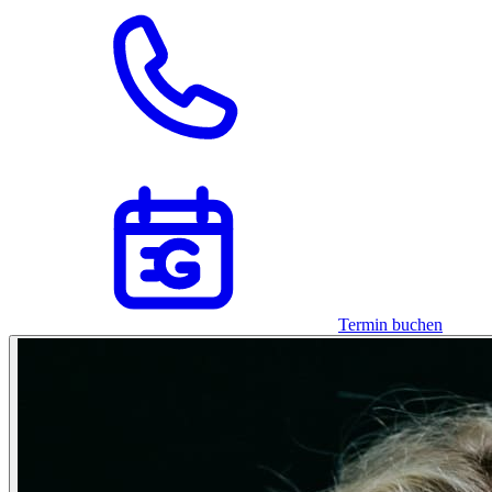
Termin buchen