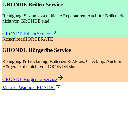
GRONDE Brillen Service
Reinigung, Sitz anpassen, kleine Reparaturen, Auch für Brillen, die
nicht von GRONDE sind.
GRONDE Brillen Service
Kostenloser
HÖRGERÄTE
GRONDE Hörgeräte Service
Reinigung & Trocknung, Batterien & Akkus, Check-up. Auch für
Hörgeräte, die nicht von GRONDE sind.
GRONDE Hörgeräte-Service
Mehr zu Warum GRONDE