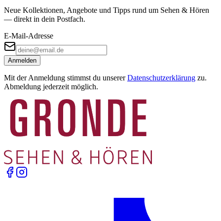
Neue Kollektionen, Angebote und Tipps rund um Sehen & Hören
— direkt in dein Postfach.
E-Mail-Adresse
Anmelden
Mit der Anmeldung stimmst du unserer
Datenschutzerklärung
zu.
Abmeldung jederzeit möglich.