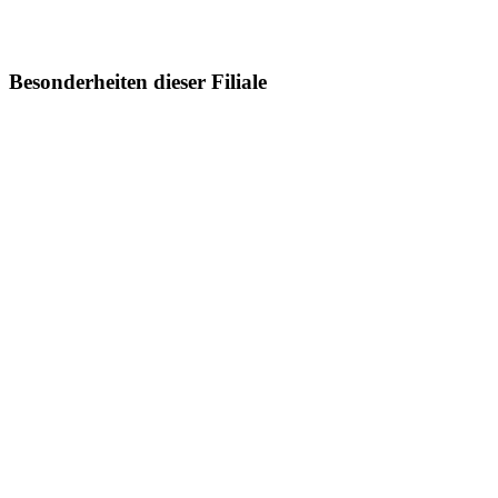
Besonderheiten dieser Filiale