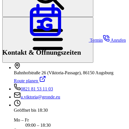
Termin
Anrufen
Kontakt & Öffnungszeiten
Bahnhofstraße 26 (Viktoria-Passage), 86150 Augsburg
Route planen
0821 81 53 11 03
a.viktoria@gronde.eu
Geöffnet bis 18:30
Mo – Fr
09:00 – 18:30