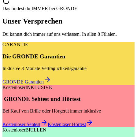
Das findest du IMMER bei GRONDE
Unser Versprechen
Du kannst dich immer auf uns verlassen. In allen 8 Filialen.
GARANTIE
Die GRONDE Garantien
Inklusive 3-Monate Verträglichkeitsgarantie
GRONDE Garantien
Kostenloser
INKLUSIVE
GRONDE Sehtest und Hörtest
Bei Kauf von Brille oder Hörgerät immer inklusive
Kostenloser Sehtest
Kostenloser Hörtest
Kostenloser
BRILLEN