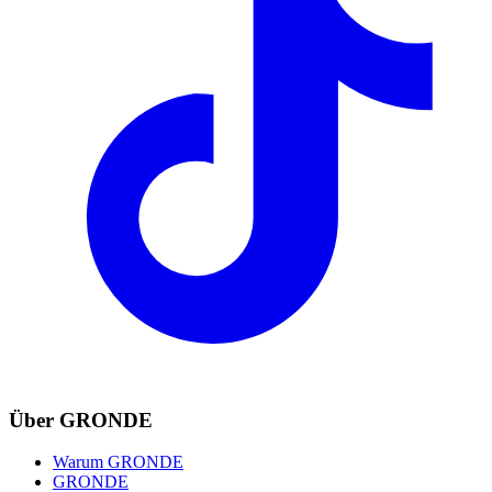
Über GRONDE
Warum GRONDE
GRONDE