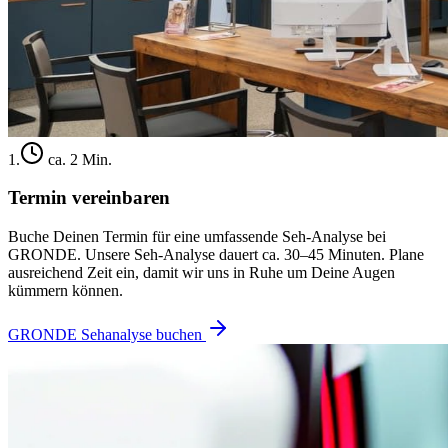
1
.
ca. 2 Min.
Termin vereinbaren
Buche Deinen Termin für eine umfassende Seh-Analyse bei
GRONDE. Unsere Seh-Analyse dauert ca. 30–45 Minuten. Plane
ausreichend Zeit ein, damit wir uns in Ruhe um Deine Augen
kümmern können.
GRONDE Sehanalyse buchen