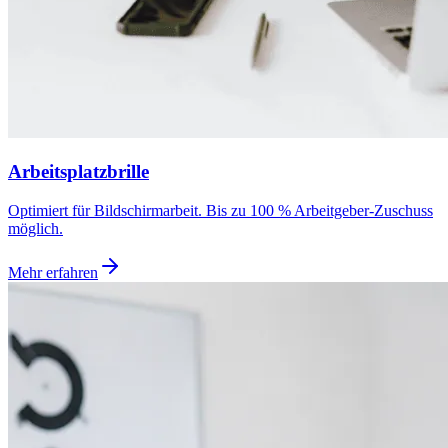
Arbeitsplatzbrille
Optimiert für Bildschirmarbeit. Bis zu 100 % Arbeitgeber-Zuschuss
möglich.
Mehr erfahren