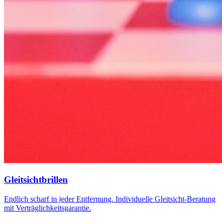
Gleitsichtbrillen
Endlich scharf in jeder Entfernung. Individuelle Gleitsicht-Beratung
mit Verträglichkeitsgarantie.