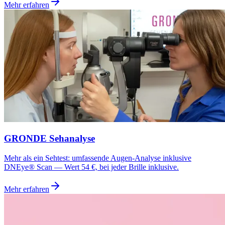
Mehr erfahren
GRONDE Sehanalyse
Mehr als ein Sehtest: umfassende Augen-Analyse inklusive
DNEye® Scan — Wert 54 €, bei jeder Brille inklusive.
Mehr erfahren