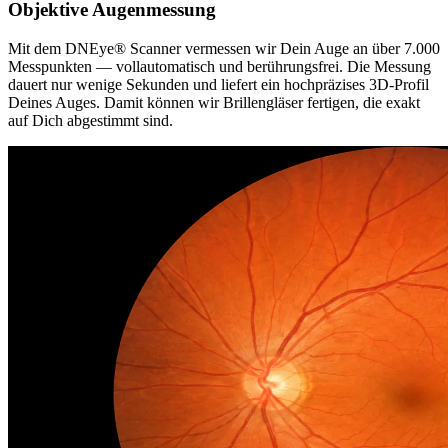
Objektive Augenmessung
Mit dem DNEye® Scanner vermessen wir Dein Auge an über 7.000
Messpunkten — vollautomatisch und berührungsfrei. Die Messung
dauert nur wenige Sekunden und liefert ein hochpräzises 3D-Profil
Deines Auges. Damit können wir Brillengläser fertigen, die exakt
auf Dich abgestimmt sind.