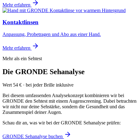
Mehr erfahren
Kontaktlinsen
Anpassung, Probetragen und Abo aus einer Hand.
Mehr erfahren
Mehr als ein Sehtest
Die GRONDE Sehanalyse
Wert 54 € · bei jeder Brille inklusive
Bei diesem umfassenden Analysekonzept kombinieren wir bei
GRONDE den Sehtest mit einem Augenscreening. Dabei betrachten
wir nicht nur deine Sehstärke, sondern die Gesundheit und das
Zusammenspiel deiner Augen.
Schau dir an, was wir bei der GRONDE Sehanalyse prüfen:
GRONDE Sehanalyse buchen