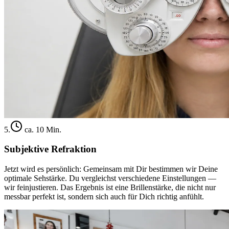
5
.
ca. 10 Min.
Subjektive Refraktion
Jetzt wird es persönlich: Gemeinsam mit Dir bestimmen wir Deine
optimale Sehstärke. Du vergleichst verschiedene Einstellungen —
wir feinjustieren. Das Ergebnis ist eine Brillenstärke, die nicht nur
messbar perfekt ist, sondern sich auch für Dich richtig anfühlt.