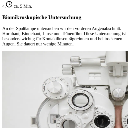
4
.
ca. 5 Min.
Biomikroskopische Untersuchung
An der Spaltlampe untersuchen wir den vorderen Augenabschnitt:
Hornhaut, Bindehaut, Linse und Tränenfilm. Diese Untersuchung ist
besonders wichtig für Kontaktlinsenträger:innen und bei trockenen
Augen. Sie dauert nur wenige Minuten.