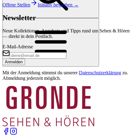
Offene Stellen
Initiativ bewerben →
Newsletter
Neue Kollektionen, Angebote und Tipps rund um Sehen & Hören
— direkt in dein Postfach.
E-Mail-Adresse
Anmelden
Mit der Anmeldung stimmst du unserer
Datenschutzerklärung
zu.
Abmeldung jederzeit möglich.