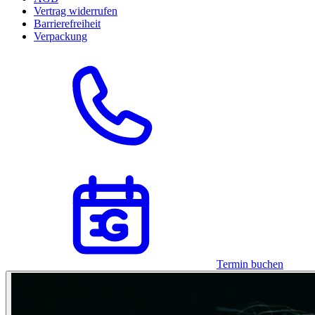
Vertrag widerrufen
Barrierefreiheit
Verpackung
Termin buchen