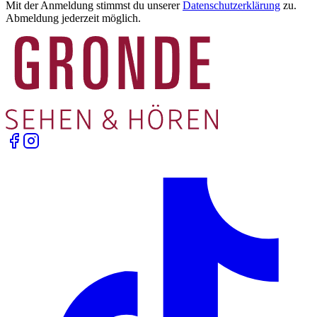
Mit der Anmeldung stimmst du unserer
Datenschutzerklärung
zu.
Abmeldung jederzeit möglich.