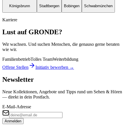
Königsbrunn
Stadtbergen
Bobingen
Schwabmünchen
Karriere
Lust auf GRONDE?
Wir wachsen. Und suchen Menschen, die genauso gerne beraten
wie wir.
Familienbetrieb
Tolles Team
Weiterbildung
Offene Stellen
Initiativ bewerben →
Newsletter
Neue Kollektionen, Angebote und Tipps rund um Sehen & Hören
— direkt in dein Postfach.
E-Mail-Adresse
Anmelden