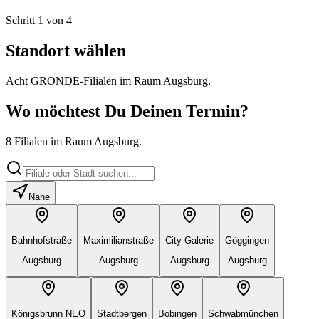
Schritt 1 von 4
Standort wählen
Acht GRONDE-Filialen im Raum Augsburg.
Wo möchtest Du Deinen Termin?
8 Filialen im Raum Augsburg.
Nähe
Bahnhofstraße
Maximilianstraße
City-Galerie
Göggingen
Augsburg
Augsburg
Augsburg
Augsburg
Königsbrunn NEO
Stadtbergen
Bobingen
Schwabmünchen