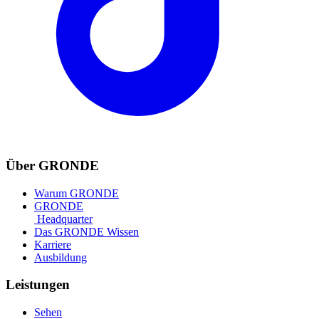
Über GRONDE
Warum GRONDE
GRONDE
Headquarter
Das GRONDE Wissen
Karriere
Ausbildung
Leistungen
Sehen