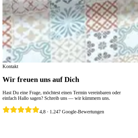
Kontakt
Wir freuen uns auf Dich
Hast Du eine Frage, möchtest einen Termin vereinbaren oder
einfach Hallo sagen? Schreib uns — wir kümmern uns.
4,8
·
1.247
Google-Bewertungen