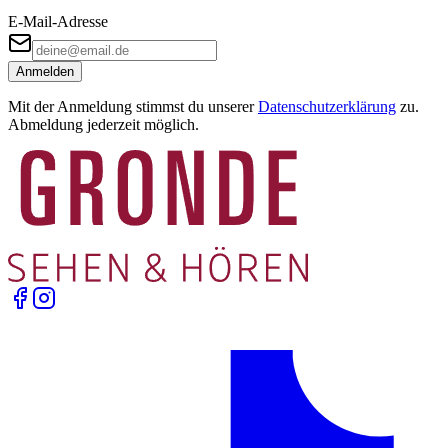
E-Mail-Adresse
Anmelden
Mit der Anmeldung stimmst du unserer
Datenschutzerklärung
zu.
Abmeldung jederzeit möglich.