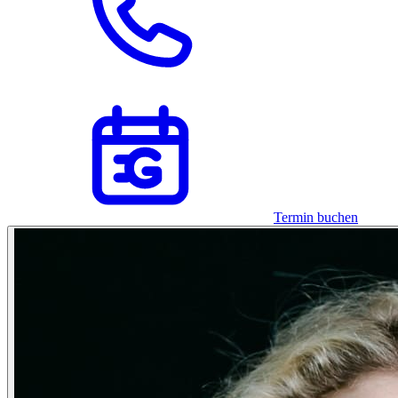
Termin buchen