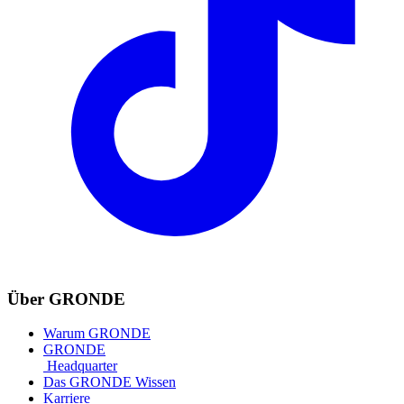
Über GRONDE
Warum GRONDE
GRONDE
Headquarter
Das GRONDE Wissen
Karriere