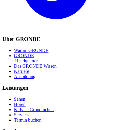
Über GRONDE
Warum GRONDE
GRONDE
Headquarter
Das GRONDE Wissen
Karriere
Ausbildung
Leistungen
Sehen
Hören
Kids — Grondinchen
Services
Termin buchen