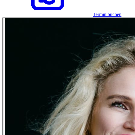
Termin buchen