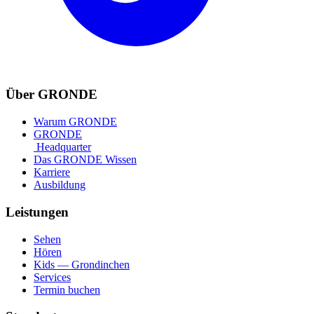
Über GRONDE
Warum GRONDE
GRONDE
Headquarter
Das GRONDE Wissen
Karriere
Ausbildung
Leistungen
Sehen
Hören
Kids — Grondinchen
Services
Termin buchen