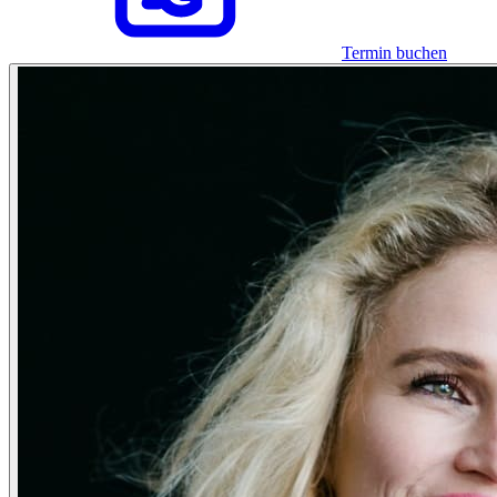
Termin buchen