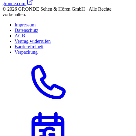
gronde.com
©
2026
GRONDE Sehen & Hören GmbH · Alle Rechte
vorbehalten.
Impressum
Datenschutz
AGB
Vertrag widerrufen
Barrierefreiheit
Verpackung