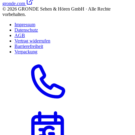
gronde.com
©
2026
GRONDE Sehen & Hören GmbH · Alle Rechte
vorbehalten.
Impressum
Datenschutz
AGB
Vertrag widerrufen
Barrierefreiheit
Verpackung