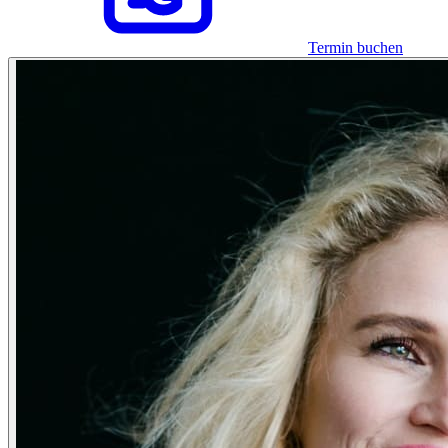
Termin buchen