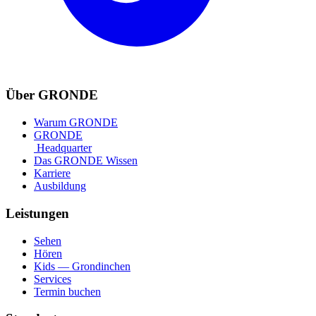
Über GRONDE
Warum GRONDE
GRONDE
Headquarter
Das GRONDE Wissen
Karriere
Ausbildung
Leistungen
Sehen
Hören
Kids — Grondinchen
Services
Termin buchen