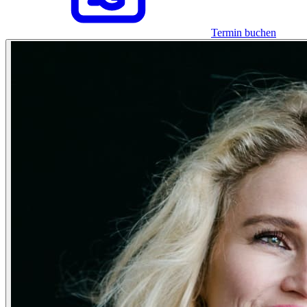
Termin buchen