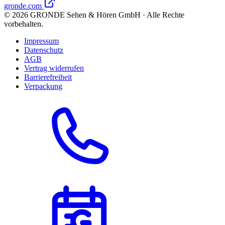
gronde.com
©
2026
GRONDE Sehen & Hören GmbH · Alle Rechte
vorbehalten.
Impressum
Datenschutz
AGB
Vertrag widerrufen
Barrierefreiheit
Verpackung