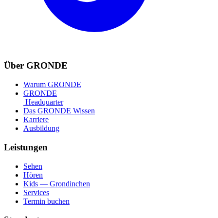
Über GRONDE
Warum GRONDE
GRONDE
Headquarter
Das GRONDE Wissen
Karriere
Ausbildung
Leistungen
Sehen
Hören
Kids — Grondinchen
Services
Termin buchen