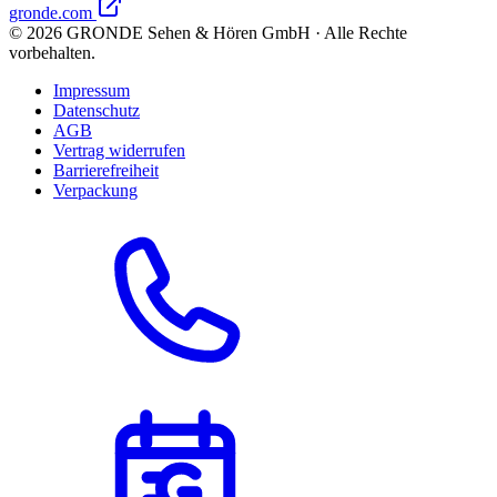
gronde.com
©
2026
GRONDE Sehen & Hören GmbH · Alle Rechte
vorbehalten.
Impressum
Datenschutz
AGB
Vertrag widerrufen
Barrierefreiheit
Verpackung