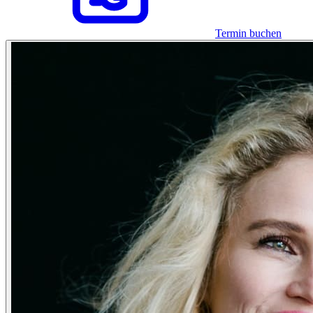
Termin buchen