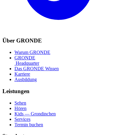
Über GRONDE
Warum GRONDE
GRONDE
Headquarter
Das GRONDE Wissen
Karriere
Ausbildung
Leistungen
Sehen
Hören
Kids — Grondinchen
Services
Termin buchen