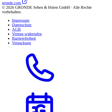
gronde.com
©
2026
GRONDE Sehen & Hören GmbH · Alle Rechte
vorbehalten.
Impressum
Datenschutz
AGB
Vertrag widerrufen
Barrierefreiheit
Verpackung