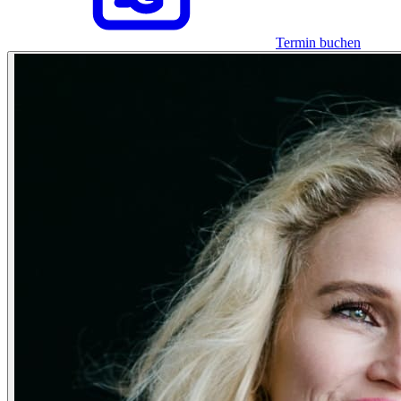
Termin buchen