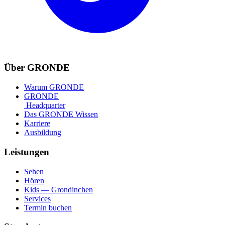
Über GRONDE
Warum GRONDE
GRONDE
Headquarter
Das GRONDE Wissen
Karriere
Ausbildung
Leistungen
Sehen
Hören
Kids — Grondinchen
Services
Termin buchen