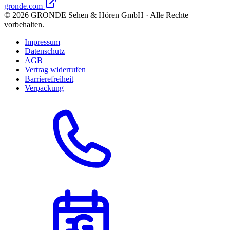
gronde.com
©
2026
GRONDE Sehen & Hören GmbH · Alle Rechte
vorbehalten.
Impressum
Datenschutz
AGB
Vertrag widerrufen
Barrierefreiheit
Verpackung