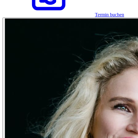
Termin buchen