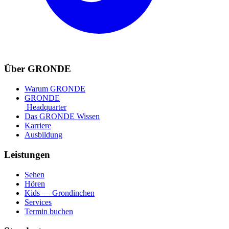
Über GRONDE
Warum GRONDE
GRONDE
Headquarter
Das GRONDE Wissen
Karriere
Ausbildung
Leistungen
Sehen
Hören
Kids — Grondinchen
Services
Termin buchen