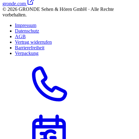
gronde.com
©
2026
GRONDE Sehen & Hören GmbH · Alle Rechte
vorbehalten.
Impressum
Datenschutz
AGB
Vertrag widerrufen
Barrierefreiheit
Verpackung