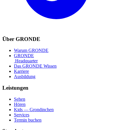
Über GRONDE
Warum GRONDE
GRONDE
Headquarter
Das GRONDE Wissen
Karriere
Ausbildung
Leistungen
Sehen
Hören
Kids — Grondinchen
Services
Termin buchen