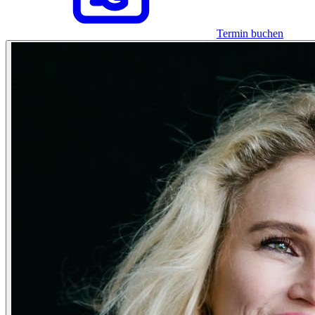
Termin buchen