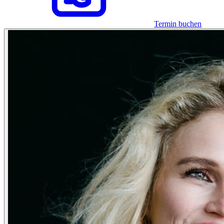
Termin buchen