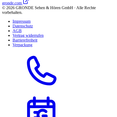
gronde.com
©
2026
GRONDE Sehen & Hören GmbH · Alle Rechte
vorbehalten.
Impressum
Datenschutz
AGB
Vertrag widerrufen
Barrierefreiheit
Verpackung