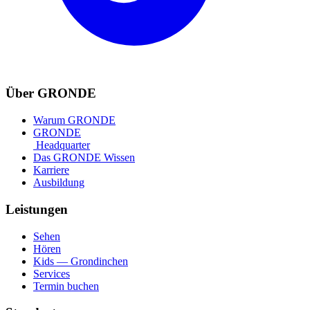
Über GRONDE
Warum GRONDE
GRONDE
Headquarter
Das GRONDE Wissen
Karriere
Ausbildung
Leistungen
Sehen
Hören
Kids — Grondinchen
Services
Termin buchen