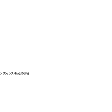
5 86150 Augsburg
.