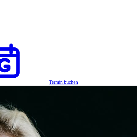
Termin buchen