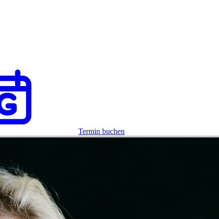
Termin buchen