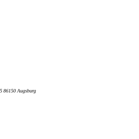
5 86150 Augsburg
.