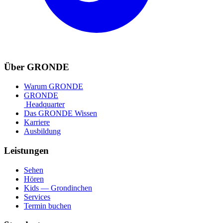
Über GRONDE
Warum GRONDE
GRONDE
Headquarter
Das GRONDE Wissen
Karriere
Ausbildung
Leistungen
Sehen
Hören
Kids — Grondinchen
Services
Termin buchen