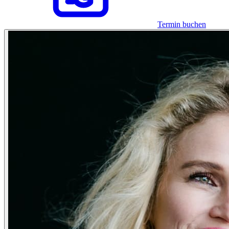
Termin buchen