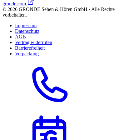
gronde.com
©
2026
GRONDE Sehen & Hören GmbH · Alle Rechte
vorbehalten.
Impressum
Datenschutz
AGB
Vertrag widerrufen
Barrierefreiheit
Verpackung