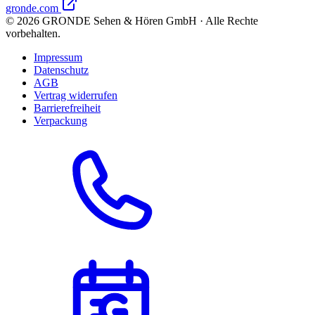
gronde.com
©
2026
GRONDE Sehen & Hören GmbH · Alle Rechte
vorbehalten.
Impressum
Datenschutz
AGB
Vertrag widerrufen
Barrierefreiheit
Verpackung