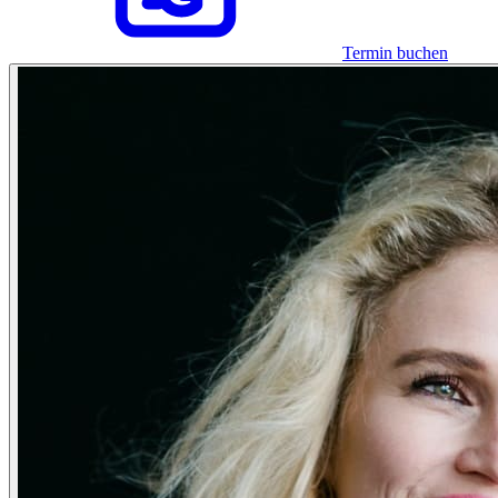
Termin buchen