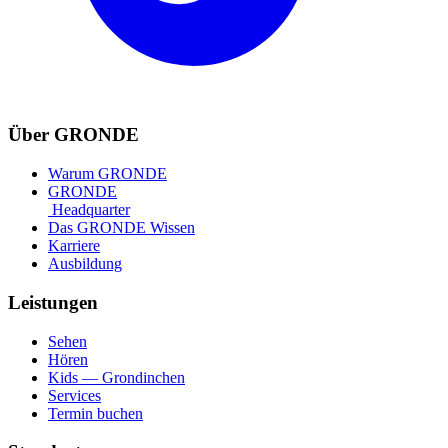
Über GRONDE
Warum GRONDE
GRONDE
Headquarter
Das GRONDE Wissen
Karriere
Ausbildung
Leistungen
Sehen
Hören
Kids — Grondinchen
Services
Termin buchen