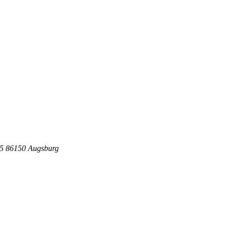
5 86150 Augsburg
.