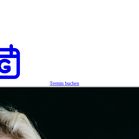
Termin buchen