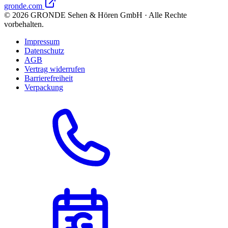
gronde.com
©
2026
GRONDE Sehen & Hören GmbH · Alle Rechte
vorbehalten.
Impressum
Datenschutz
AGB
Vertrag widerrufen
Barrierefreiheit
Verpackung