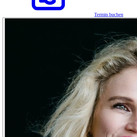
Termin buchen