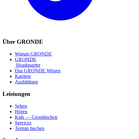
Über GRONDE
Warum GRONDE
GRONDE
Headquarter
Das GRONDE Wissen
Karriere
Ausbildung
Leistungen
Sehen
Hören
Kids — Grondinchen
Services
Termin buchen