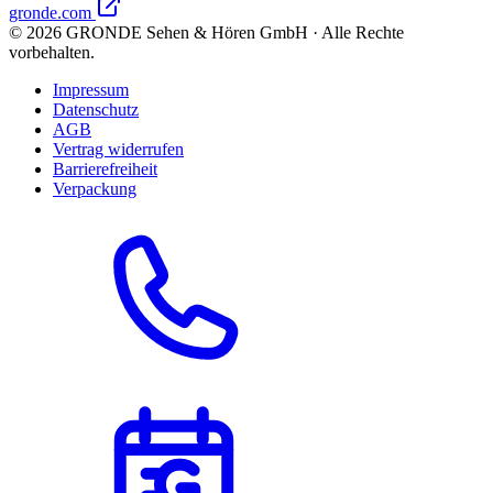
gronde.com
©
2026
GRONDE Sehen & Hören GmbH · Alle Rechte
vorbehalten.
Impressum
Datenschutz
AGB
Vertrag widerrufen
Barrierefreiheit
Verpackung