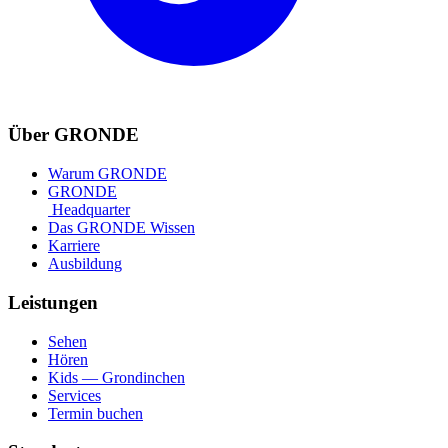
Über GRONDE
Warum GRONDE
GRONDE
Headquarter
Das GRONDE Wissen
Karriere
Ausbildung
Leistungen
Sehen
Hören
Kids — Grondinchen
Services
Termin buchen