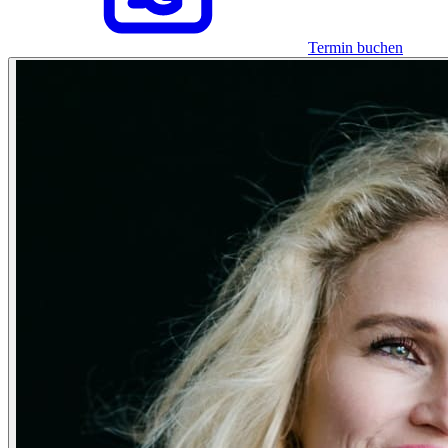
Termin buchen