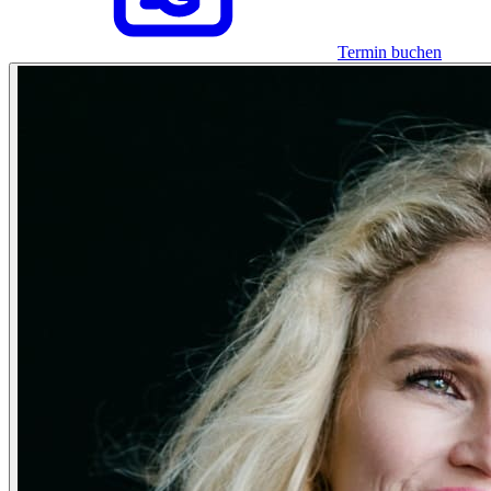
Termin buchen