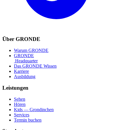
Über GRONDE
Warum GRONDE
GRONDE
Headquarter
Das GRONDE Wissen
Karriere
Ausbildung
Leistungen
Sehen
Hören
Kids — Grondinchen
Services
Termin buchen