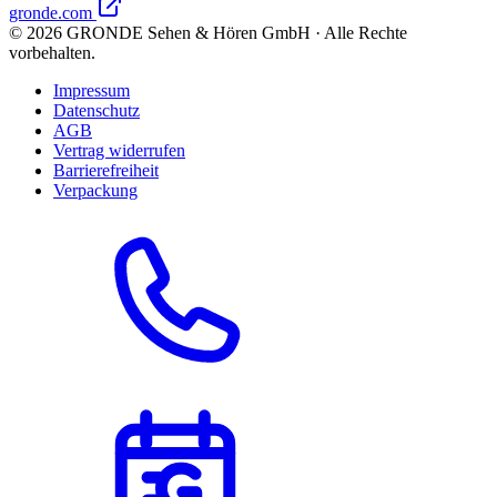
gronde.com
©
2026
GRONDE Sehen & Hören GmbH · Alle Rechte
vorbehalten.
Impressum
Datenschutz
AGB
Vertrag widerrufen
Barrierefreiheit
Verpackung