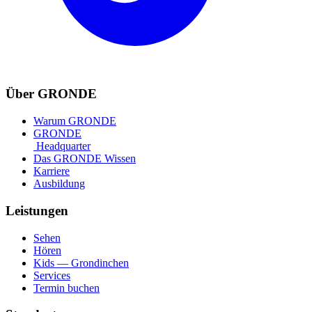
Über GRONDE
Warum GRONDE
GRONDE
Headquarter
Das GRONDE Wissen
Karriere
Ausbildung
Leistungen
Sehen
Hören
Kids — Grondinchen
Services
Termin buchen