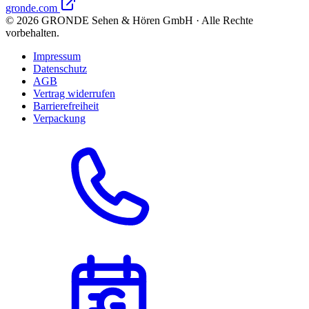
gronde.com
©
2026
GRONDE Sehen & Hören GmbH · Alle Rechte
vorbehalten.
Impressum
Datenschutz
AGB
Vertrag widerrufen
Barrierefreiheit
Verpackung