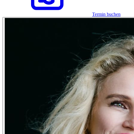
Termin buchen