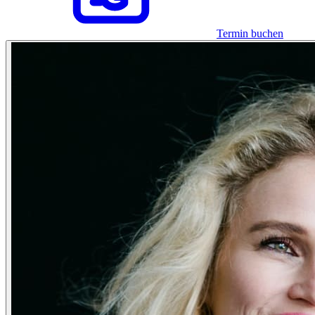
Termin buchen