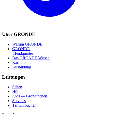
Über GRONDE
Warum GRONDE
GRONDE
Headquarter
Das GRONDE Wissen
Karriere
Ausbildung
Leistungen
Sehen
Hören
Kids — Grondinchen
Services
Termin buchen