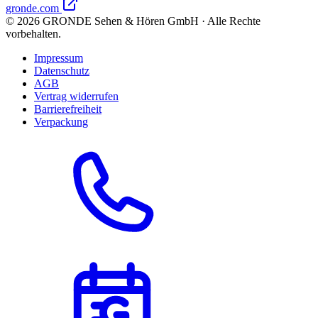
gronde.com
©
2026
GRONDE Sehen & Hören GmbH · Alle Rechte
vorbehalten.
Impressum
Datenschutz
AGB
Vertrag widerrufen
Barrierefreiheit
Verpackung