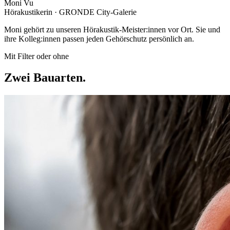
Moni Vu
Hörakustikerin
· GRONDE
City-Galerie
Moni gehört zu unseren Hörakustik-Meister:innen vor Ort. Sie und
ihre Kolleg:innen passen jeden Gehörschutz persönlich an.
Mit Filter oder ohne
Zwei Bauarten.