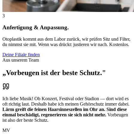
3
Anfertigung & Anpassung.
Otoplastik kommt aus dem Labor zurück, wir prüfen Sitz und Filter,
du nimmst sie mit. Wenn was drückt: justieren wir nach. Kostenlos.
Deine Filiale finden
Aus unserem Team
„Vorbeugen ist der beste Schutz."
Ich liebe Musik! Ob Konzert, Festival oder Stadion — dort wird es
oft richtig laut. Deshalb habe ich meinen Gehörschutz immer dabei.
Lärm greift die feinen Haarsinneszellen im Ohr an. Sind diese
einmal beschädigt, regenerieren sie sich nicht mehr.
Vorbeugen
ist also der beste Schutz.
MV