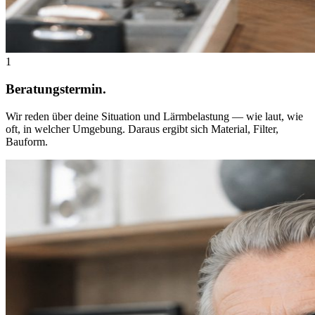
1
Beratungstermin.
Wir reden über deine Situation und Lärmbelastung — wie laut, wie
oft, in welcher Umgebung. Daraus ergibt sich Material, Filter,
Bauform.