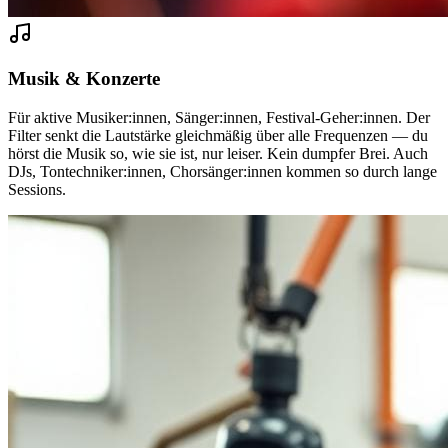
Musik & Konzerte
Für aktive Musiker:innen, Sänger:innen, Festival-Geher:innen. Der
Filter senkt die Lautstärke gleichmäßig über alle Frequenzen — du
hörst die Musik so, wie sie ist, nur leiser. Kein dumpfer Brei. Auch
DJs, Tontechniker:innen, Chorsänger:innen kommen so durch lange
Sessions.