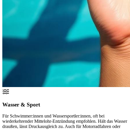
Wasser & Sport
Für Schwimmer:innen und Wassersportler:innen, oft bei
wiederkehrender Mittelohr-Entzündung empfohlen. Hält das Wasser
draußen, lässt Druckausgleich zu. Auch für Motorradfahren oder