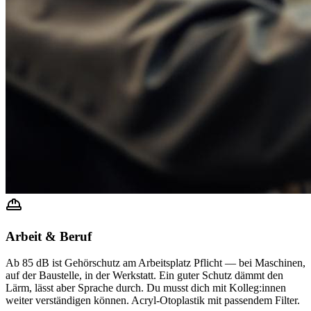
Arbeit & Beruf
Ab 85 dB ist Gehörschutz am Arbeitsplatz Pflicht — bei Maschinen,
auf der Baustelle, in der Werkstatt. Ein guter Schutz dämmt den
Lärm, lässt aber Sprache durch. Du musst dich mit Kolleg:innen
weiter verständigen können. Acryl-Otoplastik mit passendem Filter.