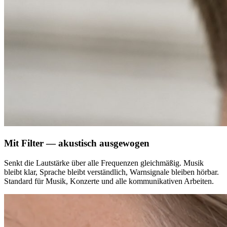
Mit Filter — akustisch ausgewogen
Senkt die Lautstärke über alle Frequenzen gleichmäßig. Musik
bleibt klar, Sprache bleibt verständlich, Warnsignale bleiben hörbar.
Standard für Musik, Konzerte und alle kommunikativen Arbeiten.