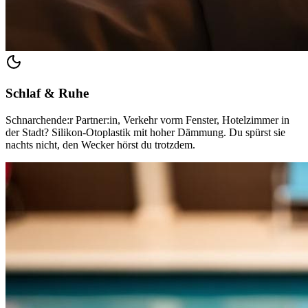
Schlaf & Ruhe
Schnarchende:r Partner:in, Verkehr vorm Fenster, Hotelzimmer in
der Stadt? Silikon-Otoplastik mit hoher Dämmung. Du spürst sie
nachts nicht, den Wecker hörst du trotzdem.