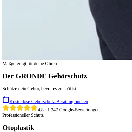
Maßgefertigt für deine Ohren
Der GRONDE Gehörschutz
Schütze dein Gehör, bevor es zu spät ist.
Kostenlose Gehörschutz-Beratung buchen
4,8
·
1.247
Google-Bewertungen
Professioneller Schutz
Otoplastik