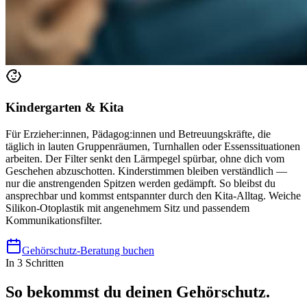
Kindergarten & Kita
Für Erzieher:innen, Pädagog:innen und Betreuungskräfte, die
täglich in lauten Gruppenräumen, Turnhallen oder Essenssituationen
arbeiten. Der Filter senkt den Lärmpegel spürbar, ohne dich vom
Geschehen abzuschotten. Kinderstimmen bleiben verständlich —
nur die anstrengenden Spitzen werden gedämpft. So bleibst du
ansprechbar und kommst entspannter durch den Kita-Alltag. Weiche
Silikon-Otoplastik mit angenehmem Sitz und passendem
Kommunikationsfilter.
Gehörschutz-Beratung buchen
In 3 Schritten
So bekommst du deinen Gehörschutz.