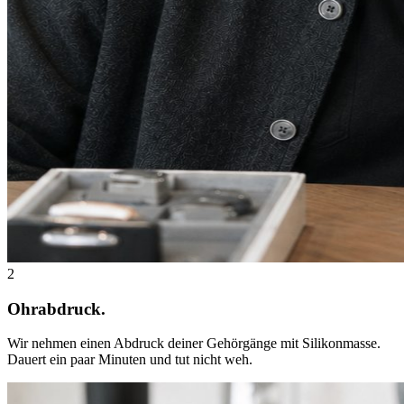
2
Ohrabdruck.
Wir nehmen einen Abdruck deiner Gehörgänge mit Silikonmasse.
Dauert ein paar Minuten und tut nicht weh.