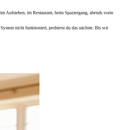
 beim Aufstehen, im Restaurant, beim Spaziergang, abends vorm
System nicht funktioniert, probierst du das nächste. Bis wir