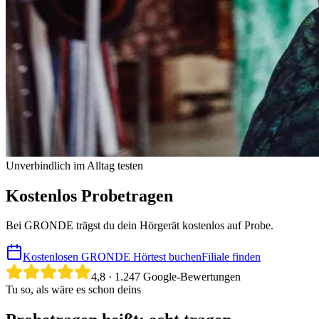
Unverbindlich im Alltag testen
Kostenlos Probetragen
Bei GRONDE trägst du dein Hörgerät kostenlos auf Probe.
Kostenlosen GRONDE Hörtest buchen
Filiale finden
4,8
·
1.247
Google-Bewertungen
Tu so, als wäre es schon deins