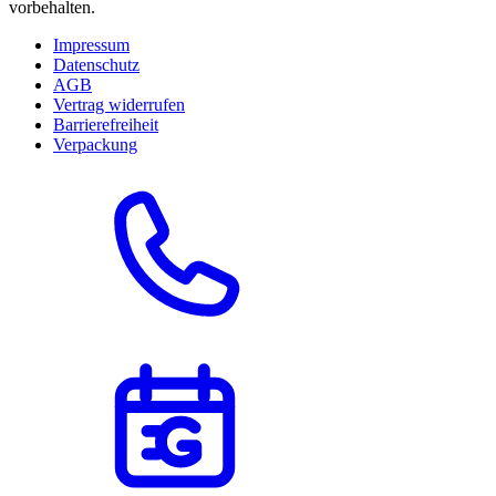
vorbehalten.
Impressum
Datenschutz
AGB
Vertrag widerrufen
Barrierefreiheit
Verpackung