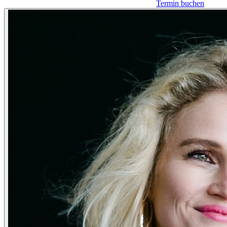
Termin buchen