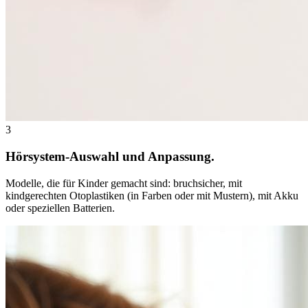
3
Hörsystem-Auswahl und Anpassung.
Modelle, die für Kinder gemacht sind: bruchsicher, mit
kindgerechten Otoplastiken (in Farben oder mit Mustern), mit Akku
oder speziellen Batterien.