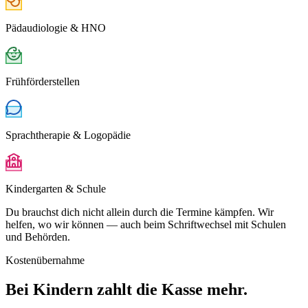
Pädaudiologie & HNO
Frühförderstellen
Sprachtherapie & Logopädie
Kindergarten & Schule
Du brauchst dich nicht allein durch die Termine kämpfen. Wir
helfen, wo wir können — auch beim Schriftwechsel mit Schulen
und Behörden.
Kostenübernahme
Bei Kindern zahlt die Kasse mehr.