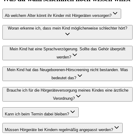
Ab welchem Alter könnt ihr Kinder mit Hörgeräten versorgen?
Woran erkenne ich, dass mein Kind möglicherweise schlechter hört?
Mein Kind hat eine Sprachverzögerung. Sollte das Gehör überprüft
werden?
Mein Kind hat das Neugeborenen-Hörscreening nicht bestanden. Was
bedeutet das?
Brauche ich für die Hörgeräteversorgung meines Kindes eine ärztliche
Verordnung?
Kann ich beim Termin dabei bleiben?
Müssen Hörgeräte bei Kindern regelmäßig angepasst werden?