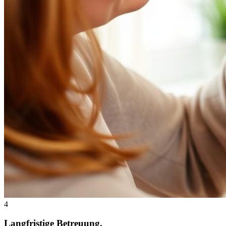
4
Langfristige Betreuung.