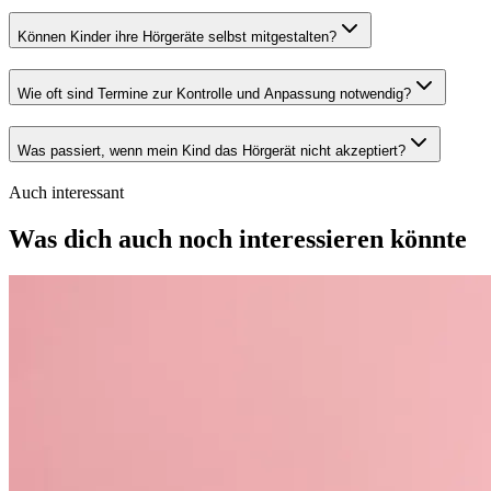
Können Kinder ihre Hörgeräte selbst mitgestalten?
Wie oft sind Termine zur Kontrolle und Anpassung notwendig?
Was passiert, wenn mein Kind das Hörgerät nicht akzeptiert?
Auch interessant
Was dich auch noch interessieren könnte