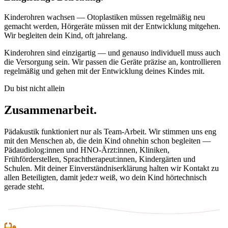
Kinderohren wachsen — Otoplastiken müssen regelmäßig neu
gemacht werden, Hörgeräte müssen mit der Entwicklung mitgehen.
Wir begleiten dein Kind, oft jahrelang.
Kinderohren sind einzigartig — und genauso individuell muss auch
die Versorgung sein. Wir passen die Geräte präzise an, kontrollieren
regelmäßig und gehen mit der Entwicklung deines Kindes mit.
Du bist nicht allein
Zusammenarbeit.
Pädakustik funktioniert nur als Team-Arbeit. Wir stimmen uns eng
mit den Menschen ab, die dein Kind ohnehin schon begleiten —
Pädaudiolog:innen und HNO-Ärzt:innen, Kliniken,
Frühförderstellen, Sprachtherapeut:innen, Kindergärten und
Schulen. Mit deiner Einverständniserklärung halten wir Kontakt zu
allen Beteiligten, damit jede:r weiß, wo dein Kind hörtechnisch
gerade steht.