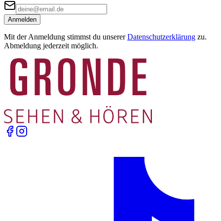
Anmelden
Mit der Anmeldung stimmst du unserer
Datenschutzerklärung
zu.
Abmeldung jederzeit möglich.