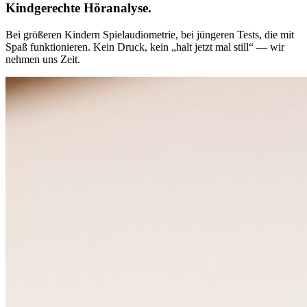
Kindgerechte Höranalyse.
Bei größeren Kindern Spielaudiometrie, bei jüngeren Tests, die mit
Spaß funktionieren. Kein Druck, kein „halt jetzt mal still“ — wir
nehmen uns Zeit.