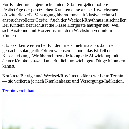
Für Kinder und Jugendliche unter 18 Jahren gelten höhere
Festbeträge der gesetzlichen Krankenkasse als bei Erwachsenen —
oft wird die volle Versorgung übernommen, inklusive technisch
anspruchsvollerer Geräte. Auch der Wechsel-Rhythmus ist schneller:
Bei Kindern bezuschusst die Kasse Hörgeräte häufiger neu, weil
sich Anatomie und Hörverlust mit dem Wachstum verändern
können.
Otoplastiken werden bei Kindern meist mehrmals pro Jahr neu
gemacht, solange die Ohren wachsen — auch das ist Teil der
Kassenleistung. Wir übernehmen die komplette Abwicklung mit
deiner Krankenkasse, damit du dich um wichtigere Dinge kümmern
kannst.
Konkrete Beträge und Wechsel-Rhythmen klären wir beim Termin
— sie variieren je nach Krankenkasse und Versorgungs-Indikation.
Termin vereinbaren