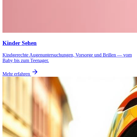
Kinder Sehen
Kindgerechte Augenuntersuchungen, Vorsorge und Brillen — vom
Baby bis zum Teenager.
Mehr erfahren