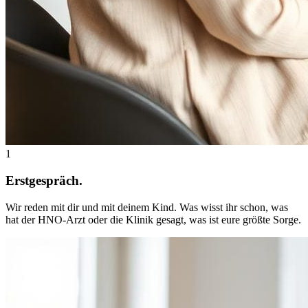
1
Erstgespräch.
Wir reden mit dir und mit deinem Kind. Was wisst ihr schon, was
hat der HNO-Arzt oder die Klinik gesagt, was ist eure größte Sorge.