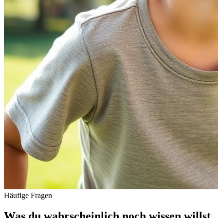
Häufige Fragen
Was du wahrscheinlich noch wissen willst