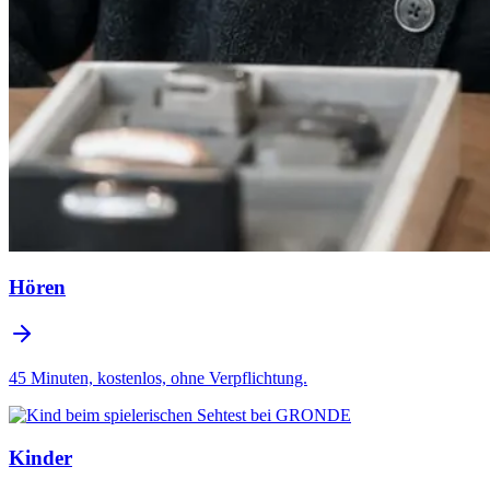
Hören
45 Minuten, kostenlos, ohne Verpflichtung.
Kinder