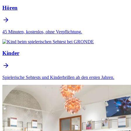
Hören
45 Minuten, kostenlos, ohne Verpflichtung.
Kinder
Spielerische Sehtests und Kinderbrillen ab den ersten Jahren.