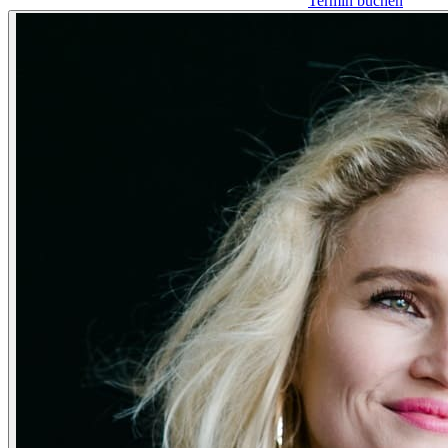
Termin buchen