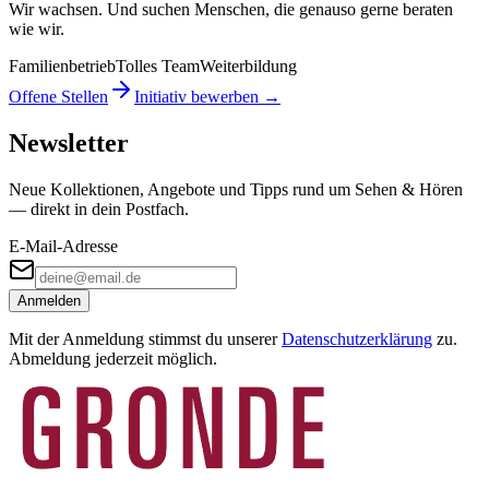
Wir wachsen. Und suchen Menschen, die genauso gerne beraten
wie wir.
Familienbetrieb
Tolles Team
Weiterbildung
Offene Stellen
Initiativ bewerben →
Newsletter
Neue Kollektionen, Angebote und Tipps rund um Sehen & Hören
— direkt in dein Postfach.
E-Mail-Adresse
Anmelden
Mit der Anmeldung stimmst du unserer
Datenschutzerklärung
zu.
Abmeldung jederzeit möglich.