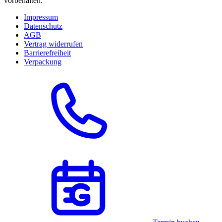
vorbehalten.
Impressum
Datenschutz
AGB
Vertrag widerrufen
Barrierefreiheit
Verpackung