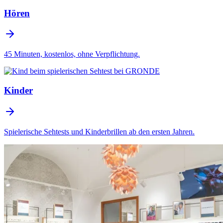
Hören
45 Minuten, kostenlos, ohne Verpflichtung.
Kinder
Spielerische Sehtests und Kinderbrillen ab den ersten Jahren.