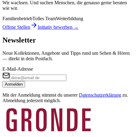
Wir wachsen. Und suchen Menschen, die genauso gerne beraten
wie wir.
Familienbetrieb
Tolles Team
Weiterbildung
Offene Stellen
Initiativ bewerben →
Newsletter
Neue Kollektionen, Angebote und Tipps rund um Sehen & Hören
— direkt in dein Postfach.
E-Mail-Adresse
Anmelden
Mit der Anmeldung stimmst du unserer
Datenschutzerklärung
zu.
Abmeldung jederzeit möglich.