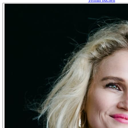
Termin buchen