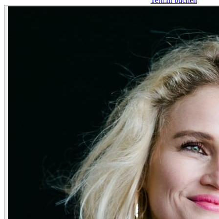
Termin buchen