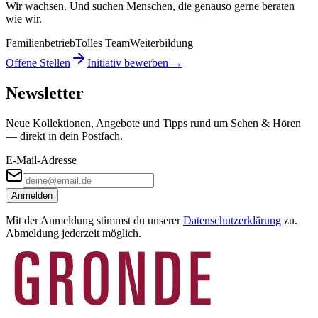
Wir wachsen. Und suchen Menschen, die genauso gerne beraten
wie wir.
Familienbetrieb
Tolles Team
Weiterbildung
Offene Stellen
Initiativ bewerben →
Newsletter
Neue Kollektionen, Angebote und Tipps rund um Sehen & Hören
— direkt in dein Postfach.
E-Mail-Adresse
Anmelden
Mit der Anmeldung stimmst du unserer
Datenschutzerklärung
zu.
Abmeldung jederzeit möglich.