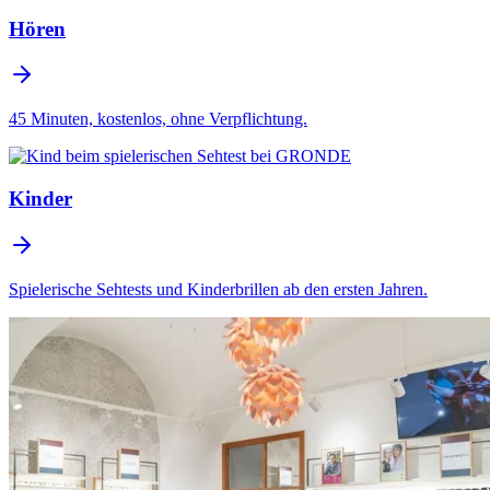
Hören
45 Minuten, kostenlos, ohne Verpflichtung.
Kinder
Spielerische Sehtests und Kinderbrillen ab den ersten Jahren.