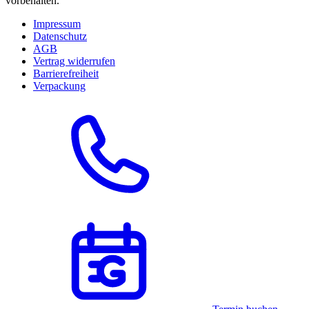
vorbehalten.
Impressum
Datenschutz
AGB
Vertrag widerrufen
Barrierefreiheit
Verpackung