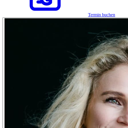
Termin buchen