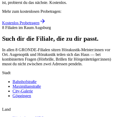
ist, probierst du das nächste. Kostenlos.
Mehr zum kostenlosen Probetragen:
Kostenlos Probetragen
8 Filialen im Raum Augsburg
Such dir die Filiale, die zu dir passt.
In allen 8 GRONDE-Filialen sitzen Hörakustik-Meister:innen vor
Ort. Augenoptik und Hörakustik teilen sich das Haus — bei
kombinierten Fragen (Hörbrille, Brillen für Hörgeräteträger:innen)
musst du nicht zwischen zwei Adressen pendeln.
Stadt
Bahnhofstraße
Maximilianstraße
City-Galerie
Göggingen
Land