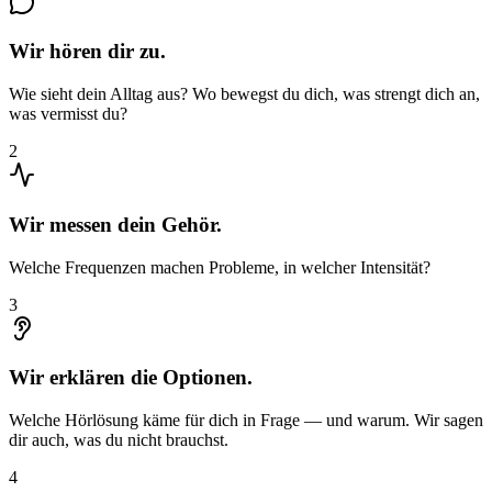
Wir hören dir zu.
Wie sieht dein Alltag aus? Wo bewegst du dich, was strengt dich an,
was vermisst du?
2
Wir messen dein Gehör.
Welche Frequenzen machen Probleme, in welcher Intensität?
3
Wir erklären die Optionen.
Welche Hörlösung käme für dich in Frage — und warum. Wir sagen
dir auch, was du nicht brauchst.
4