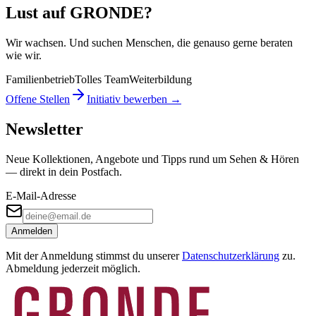
Lust auf GRONDE?
Wir wachsen. Und suchen Menschen, die genauso gerne beraten
wie wir.
Familienbetrieb
Tolles Team
Weiterbildung
Offene Stellen
Initiativ bewerben →
Newsletter
Neue Kollektionen, Angebote und Tipps rund um Sehen & Hören
— direkt in dein Postfach.
E-Mail-Adresse
Anmelden
Mit der Anmeldung stimmst du unserer
Datenschutzerklärung
zu.
Abmeldung jederzeit möglich.