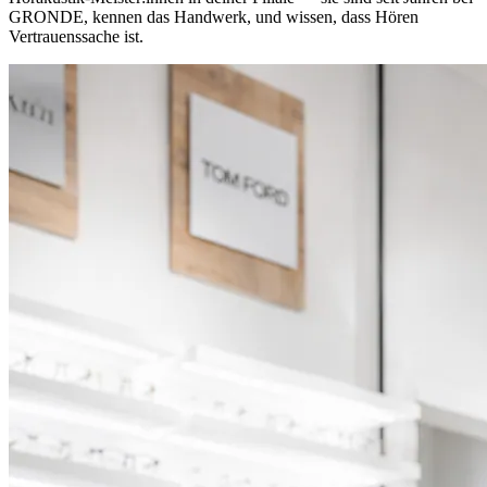
GRONDE, kennen das Handwerk, und wissen, dass Hören
Vertrauenssache ist.