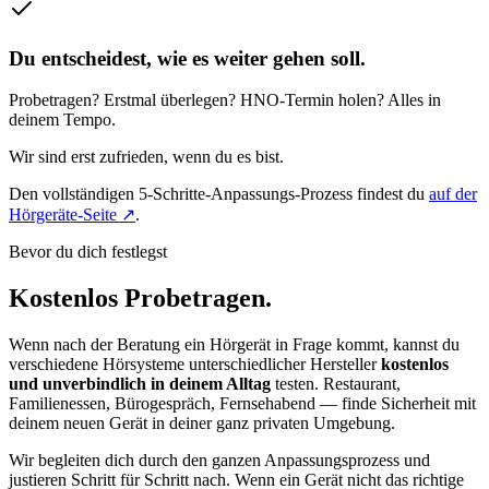
Du entscheidest, wie es weiter gehen soll.
Probetragen? Erstmal überlegen? HNO-Termin holen? Alles in
deinem Tempo.
Wir sind erst zufrieden, wenn du es bist.
Den vollständigen 5-Schritte-Anpassungs-Prozess findest du
auf der
Hörgeräte-Seite ↗
.
Bevor du dich festlegst
Kostenlos Probetragen.
Wenn nach der Beratung ein Hörgerät in Frage kommt, kannst du
verschiedene Hörsysteme unterschiedlicher Hersteller
kostenlos
und unverbindlich in deinem Alltag
testen. Restaurant,
Familienessen, Bürogespräch, Fernsehabend — finde Sicherheit mit
deinem neuen Gerät in deiner ganz privaten Umgebung.
Wir begleiten dich durch den ganzen Anpassungsprozess und
justieren Schritt für Schritt nach. Wenn ein Gerät nicht das richtige