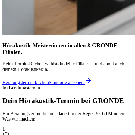
Hörakustik-Meister:innen in allen 8 GRONDE-
Filialen.
Beim Termin-Buchen wählst du deine Filiale — und damit auch
deine:n Hörakustiker:in.
Beratungstermin buchen
Standorte ansehen
Im Beratungstermin
Dein Hörakustik-Termin bei GRONDE
Ein Beratungstermin bei uns dauert in der Regel 30–60 Minuten.
Was wir machen:
1