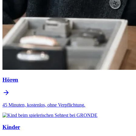
Hören
45 Minuten, kostenlos, ohne Verpflichtung.
Kinder