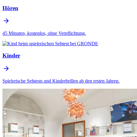
Hören
45 Minuten, kostenlos, ohne Verpflichtung.
Kinder
Spielerische Sehtests und Kinderbrillen ab den ersten Jahren.