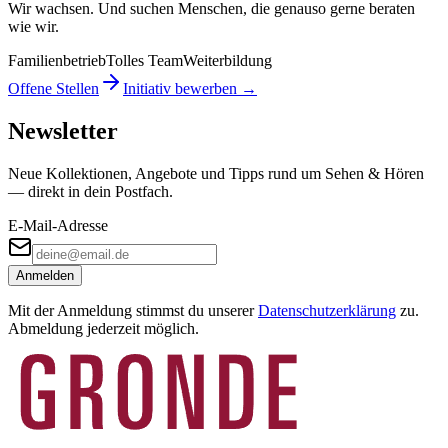
Wir wachsen. Und suchen Menschen, die genauso gerne beraten
wie wir.
Familienbetrieb
Tolles Team
Weiterbildung
Offene Stellen
Initiativ bewerben →
Newsletter
Neue Kollektionen, Angebote und Tipps rund um Sehen & Hören
— direkt in dein Postfach.
E-Mail-Adresse
Anmelden
Mit der Anmeldung stimmst du unserer
Datenschutzerklärung
zu.
Abmeldung jederzeit möglich.