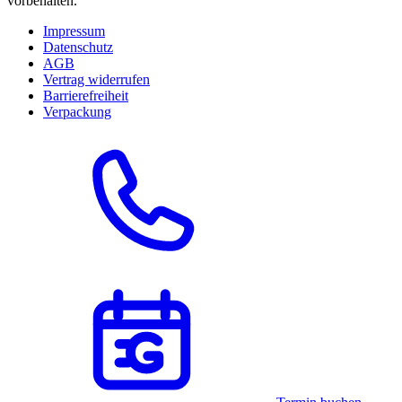
vorbehalten.
Impressum
Datenschutz
AGB
Vertrag widerrufen
Barrierefreiheit
Verpackung