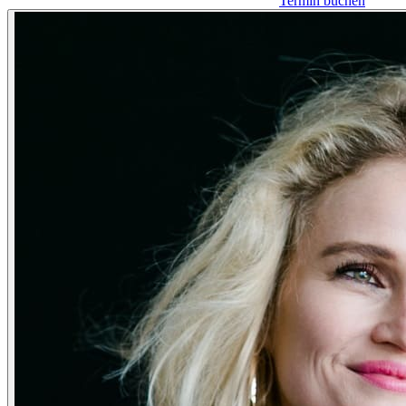
Termin buchen