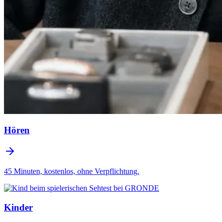
Hören
45 Minuten, kostenlos, ohne Verpflichtung.
Kinder