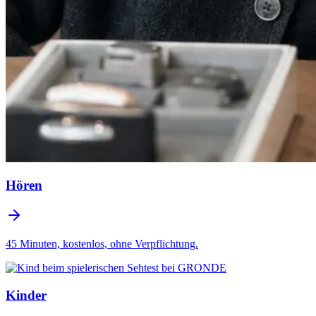
Hören
45 Minuten, kostenlos, ohne Verpflichtung.
Kinder