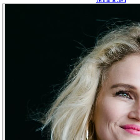
Termin buchen