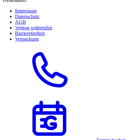
vorbehalten.
Impressum
Datenschutz
AGB
Vertrag widerrufen
Barrierefreiheit
Verpackung