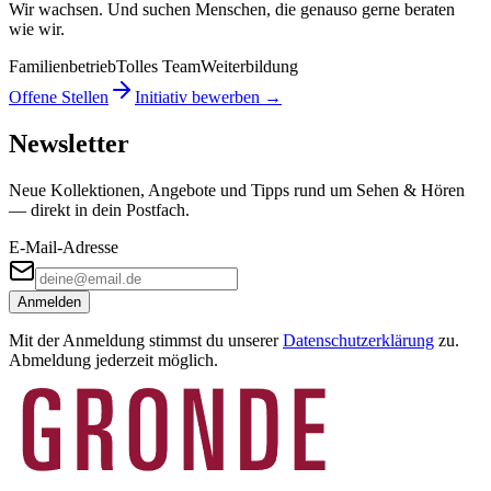
Wir wachsen. Und suchen Menschen, die genauso gerne beraten
wie wir.
Familienbetrieb
Tolles Team
Weiterbildung
Offene Stellen
Initiativ bewerben →
Newsletter
Neue Kollektionen, Angebote und Tipps rund um Sehen & Hören
— direkt in dein Postfach.
E-Mail-Adresse
Anmelden
Mit der Anmeldung stimmst du unserer
Datenschutzerklärung
zu.
Abmeldung jederzeit möglich.