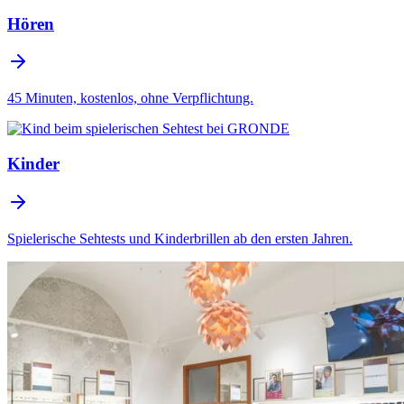
Hören
45 Minuten, kostenlos, ohne Verpflichtung.
Kinder
Spielerische Sehtests und Kinderbrillen ab den ersten Jahren.