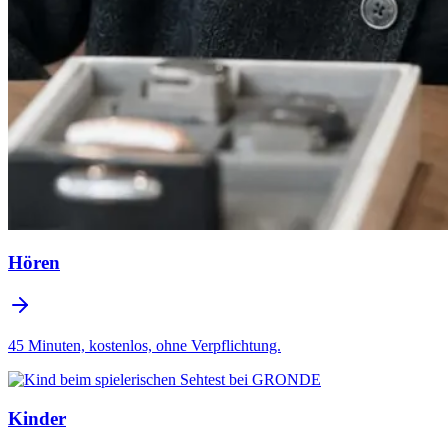
Hören
45 Minuten, kostenlos, ohne Verpflichtung.
Kinder